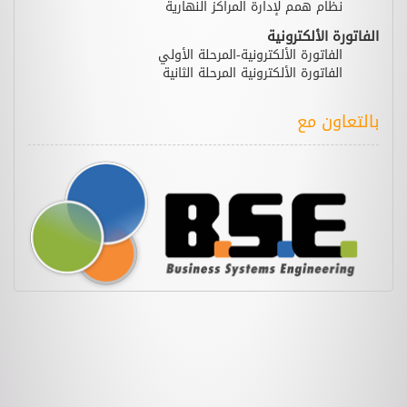
نظام همم لإدارة المراكز النهارية
الفاتورة الألكترونية
الفاتورة الألكترونية-المرحلة الأولي
الفاتورة الألكترونية المرحلة الثانية
بالتعاون مع