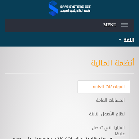
MENU
اللغة
أنظمة المالية
المواصفات العامة
الحسابات العامة
نظام الأصول الثابتة
المزايا التي تحصل
عليها