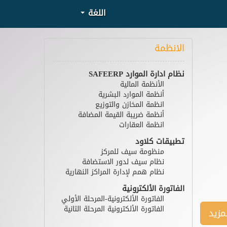
اللغة
الانظمة
نظام ادارة الموارد SAFEERP
الأنظمة المالية
أنظمة الموارد البشرية
انظمة المخازن والتوزيع
أنظمة ضريبة القيمة المضافة
انظمة العقارات
تطبيقات كلاود
منظومة سيف للمركز
نظام سيف لدور الاستضافة
نظام همم لإدارة المراكز النهارية
الفاتورة الألكترونية
الفاتورة الألكترونية-المرحلة الأولي
الفاتورة الألكترونية المرحلة الثانية
لمزيد