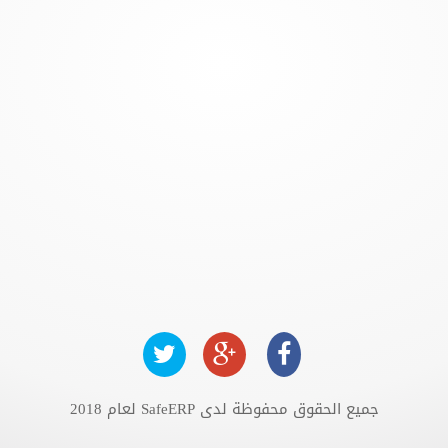
جميع الحقوق محفوظة لدى SafeERP لعام 2018