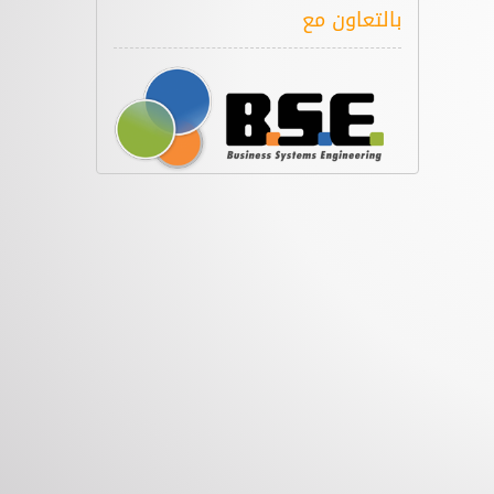
بالتعاون مع